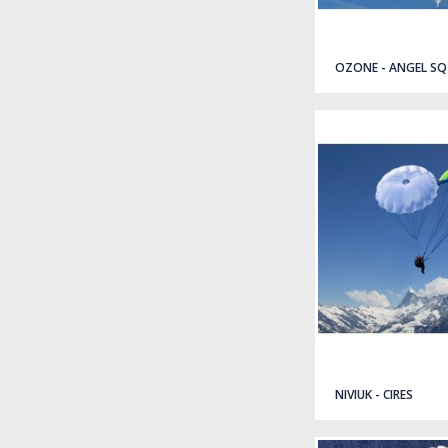
OZONE - ANGEL SQ
NIVIUK - CIRES