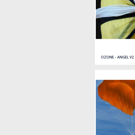
OZONE - ANGEL V2