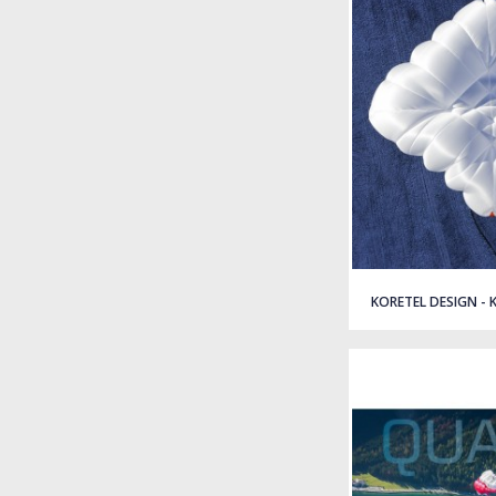
KORETEL DESIGN - 