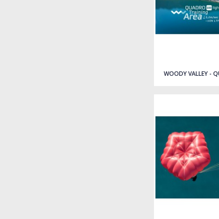
WOODY VALLEY - Q