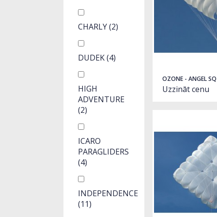
CHARLY
(2)
DUDEK
(4)
OZONE - ANGEL S
HIGH
Uzzināt cenu
ADVENTURE
(2)
ICARO
PARAGLIDERS
(4)
INDEPENDENCE
(11)