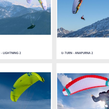
 - LIGHTNING 2
U-TURN - ANAPURNA 2