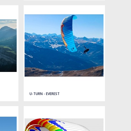
U-TURN - EVEREST