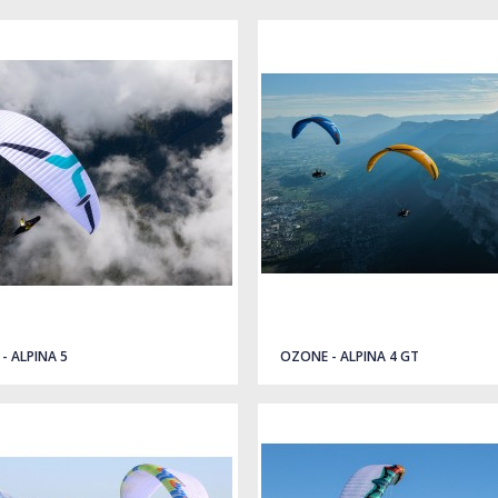
- ALPINA 5
OZONE - ALPINA 4 GT