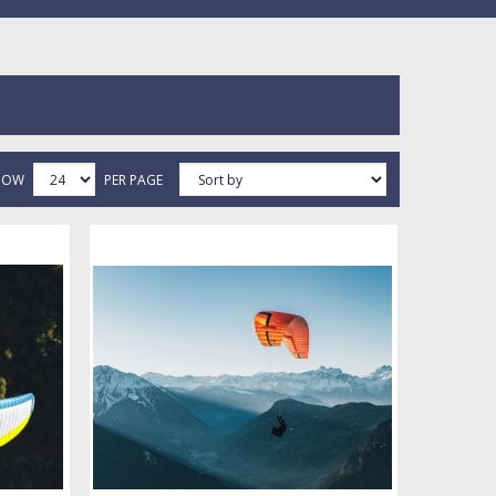
HOW
PER PAGE