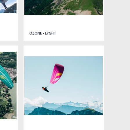
OZONE - LYGHT