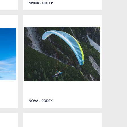
NIVIUK - HIKO P
NOVA - CODEX