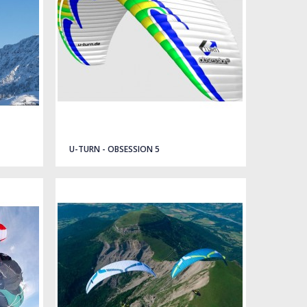
U-TURN - OBSESSION 5