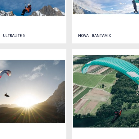
- ULTRALITE 5
NOVA - BANTAM X