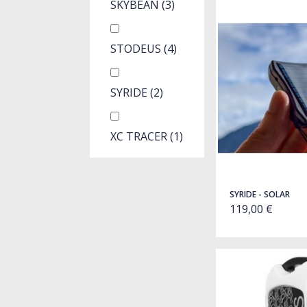
SKYBEAN
(3)
STODEUS
(4)
SYRIDE
(2)
XC TRACER
(1)
SYRIDE - SOLAR
119,00 €