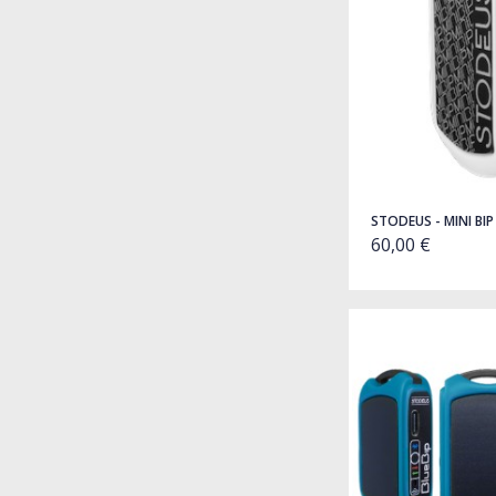
STODEUS - MINI BIP
60,00 €