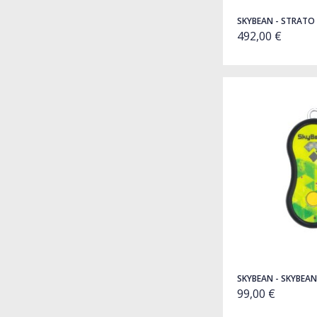
SKYBEAN - STRATO
492,00 €
SKYBEAN - SKYBEAN
99,00 €