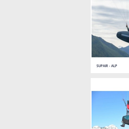
SUPAIR - ALP