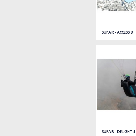
SUPAIR - ACCESS 3
SUPAIR - DELIGHT 4