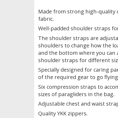
Made from strong high-quality
fabric.
Well-padded shoulder straps fo
The shoulder straps are adjusta
shoulders to change how the loa
and the bottom where you can ad
shoulder straps for different siz
Specially designed for caring pa
of the required gear to go flying
Six compression straps to acco
sizes of paragliders in the bag.
Adjustable chest and waist stra
Quality YKK zippers.