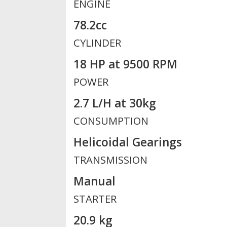
ENGINE
78.2cc
CYLINDER
18 HP at 9500 RPM
POWER
2.7 L/H at 30kg
CONSUMPTION
Helicoidal Gearings
TRANSMISSION
Manual
STARTER
20.9 kg