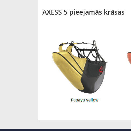
AXESS 5 pieejamās krāsas